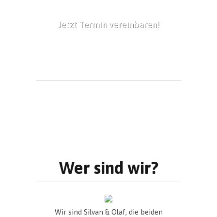
Jetzt Termin vereinbaren!
Empty
Wer sind wir?
Wir sind Silvan & Olaf, die beiden