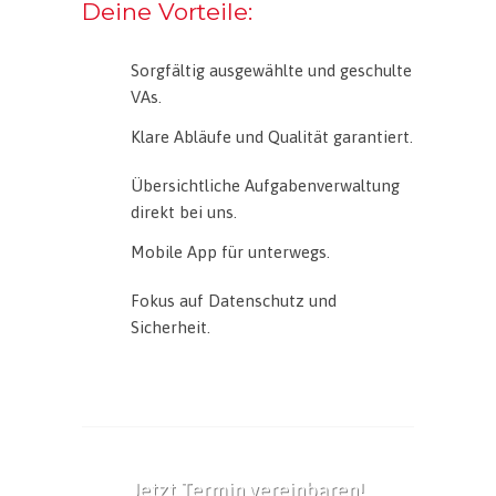
Deine Vorteile:
Sorgfältig ausgewählte und geschulte
VAs.
Klare Abläufe und Qualität garantiert.
Übersichtliche Aufgabenverwaltung
direkt bei uns.
Mobile App für unterwegs.
Fokus auf Datenschutz und
Sicherheit.
Jetzt Termin vereinbaren!