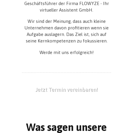
Geschäftsführer der Firma FLOWYZE - Ihr
virtueller Assistent GmbH.
Wir sind der Meinung, dass auch kleine
Unternehmen davon profitieren wenn sie
Aufgabe auslagern. Das Ziel ist, sich auf
seine Kernkompetenzen zu fokussieren.
Werde mit uns erfolgreich!
Jetzt Termin vereinbaren!
Was sagen unsere