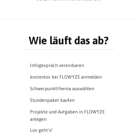
Wie läuft das ab?
Infogespräch vereinbaren
kostenlos bei FLOWYZE anmelden
Schwerpunktthema auswählen
Stundenpaket kaufen
Projekte und Aufgaben in FLOWYZE
anlegen
Los geht's!