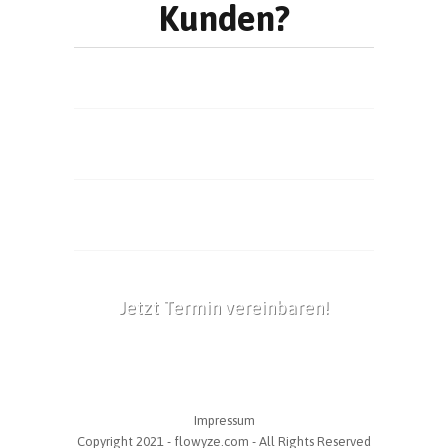
Kunden?
Jetzt Termin vereinbaren!
Impressum
Copyright 2021 - flowyze.com - All Rights Reserved