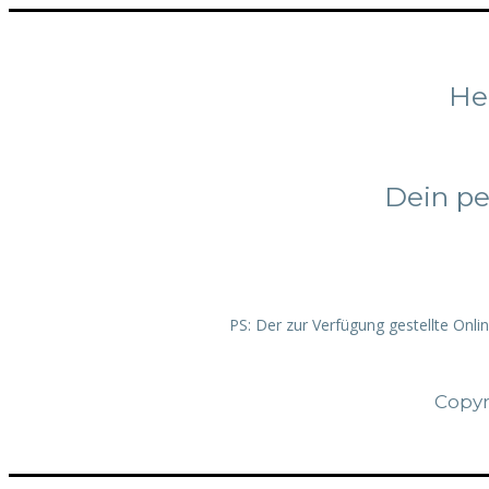
Her
Dein pe
PS: Der zur Verfügung gestellte Onli
Copyr