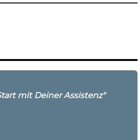
art mit Deiner Assistenz"