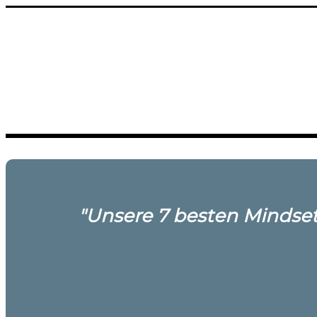
"Unsere 7 besten Mindset